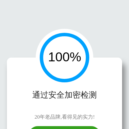
通过安全加密检测
20年老品牌,看得见的实力!