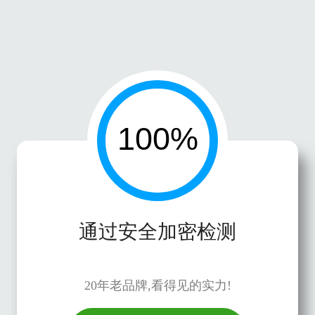
通过安全加密检测
20年老品牌,看得见的实力!