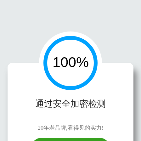
通过安全加密检测
20年老品牌,看得见的实力!