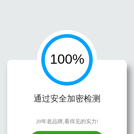
通过安全加密检测
20年老品牌,看得见的实力!