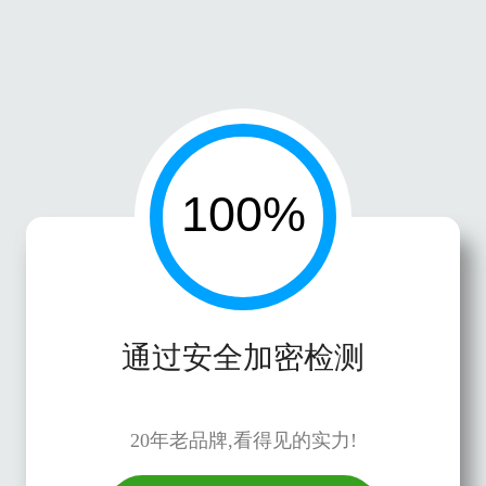
通过安全加密检测
20年老品牌,看得见的实力!