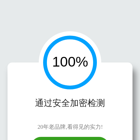
通过安全加密检测
20年老品牌,看得见的实力!