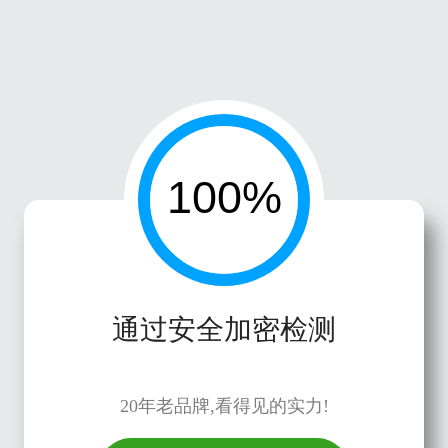
通过安全加密检测
20年老品牌,看得见的实力!