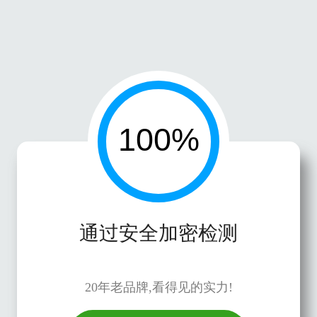
通过安全加密检测
20年老品牌,看得见的实力!