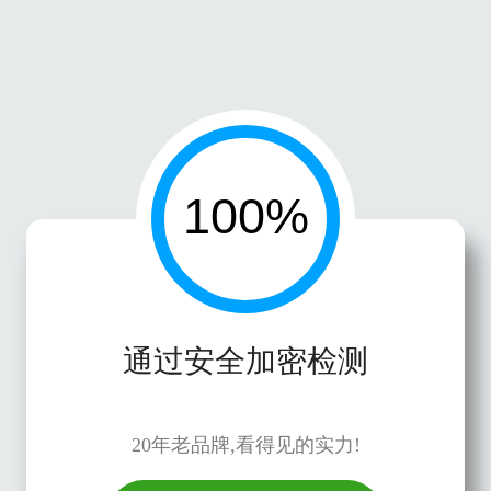
通过安全加密检测
20年老品牌,看得见的实力!