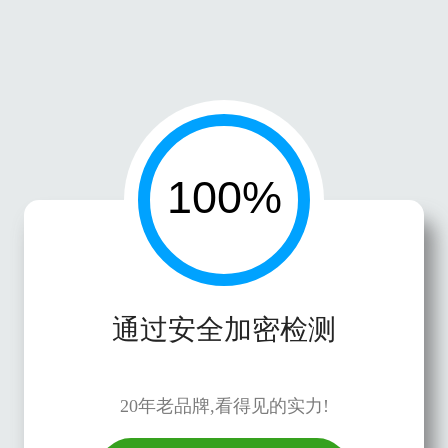
通过安全加密检测
20年老品牌,看得见的实力!